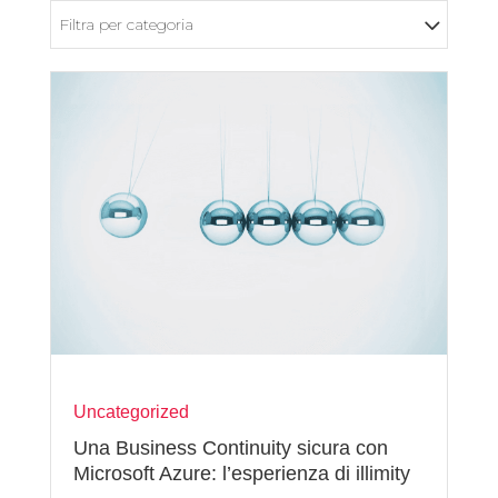
Filtra per categoria
Uncategorized
Una Business Continuity sicura con
Microsoft Azure: l’esperienza di illimity